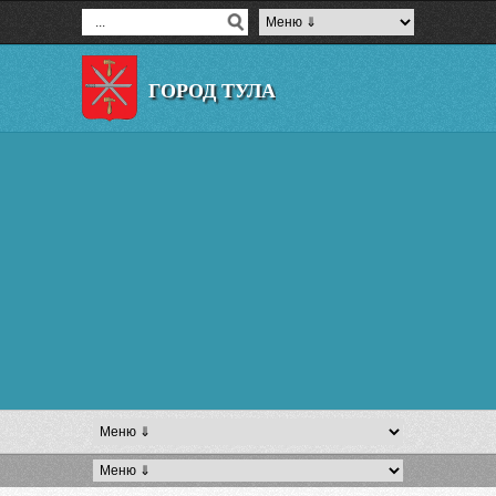
ГОРОД ТУЛА