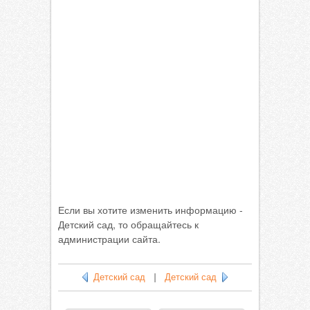
Если вы хотите изменить информацию -
Детский сад, то обращайтесь к
администрации сайта.
Детский сад
|
Детский сад