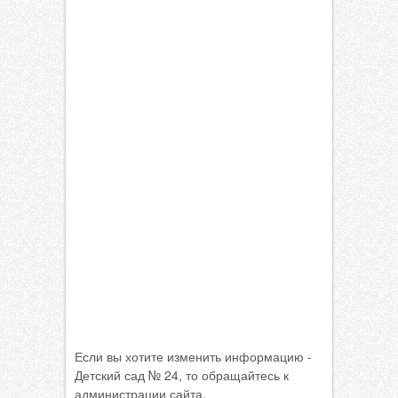
Если вы хотите изменить информацию -
Детский сад № 24, то обращайтесь к
администрации сайта.