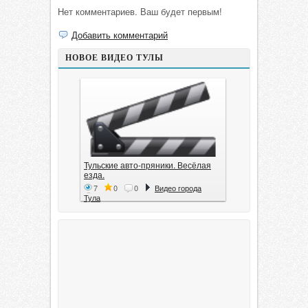
Нет комментариев. Ваш будет первым!
Добавить комментарий
НОВОЕ ВИДЕО ТУЛЫ
Тульские авто-пряники. Весёлая
езда.
7
0
0
Видео города
Тула
Тула. 1941. Документальный