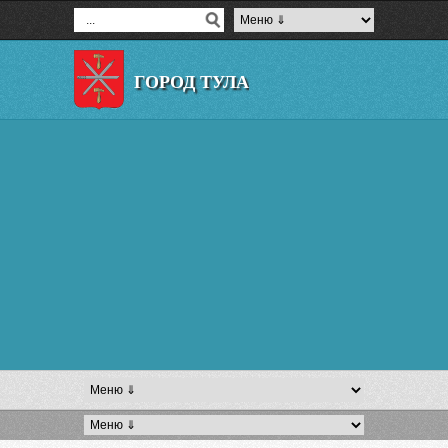
ГОРОД ТУЛА