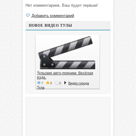
Нет комментариев. Ваш будет первым!
Добавить комментарий
НОВОЕ ВИДЕО ТУЛЫ
Тульские авто-пряники. Весёлая
езда.
7
0
0
Видео города
Тула
Тула. 1941. Документальный