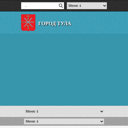
ГОРОД ТУЛА