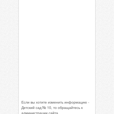
Если вы хотите изменить информацию -
Детский сад № 10, то обращайтесь к
администрации сайта.