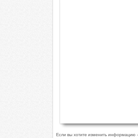
Если вы хотите изменить информацию - 