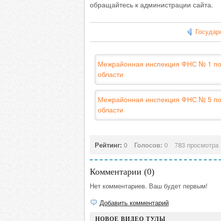
обращайтесь к администрации сайта.
Государ
Межрайонная инспекция ФНС № 1 по
области
Межрайонная инспекция ФНС № 5 по
области
Рейтинг:
0
Голосов:
0
783 просмотра
Комментарии (
0
)
Нет комментариев. Ваш будет первым!
Добавить комментарий
НОВОЕ ВИДЕО ТУЛЫ