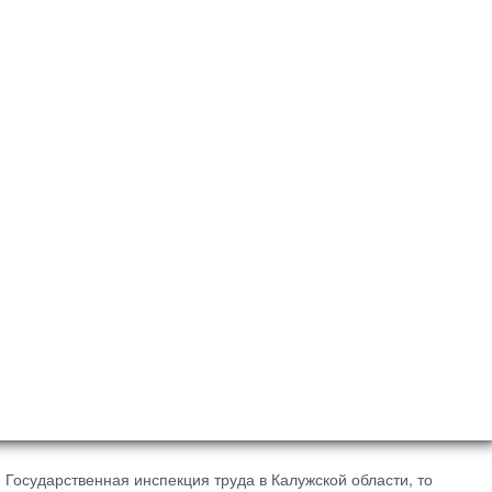
Государственная инспекция труда в Калужской области, то