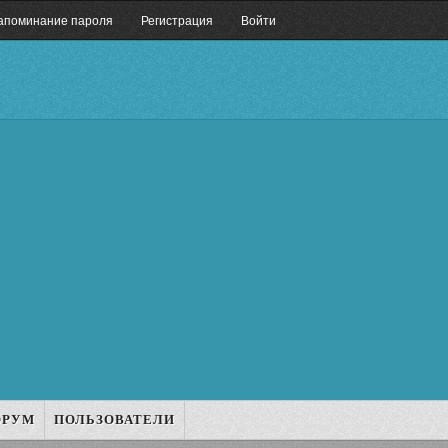
апоминание пароля
Регистрация
Войти
ОРУМ
ПОЛЬЗОВАТЕЛИ