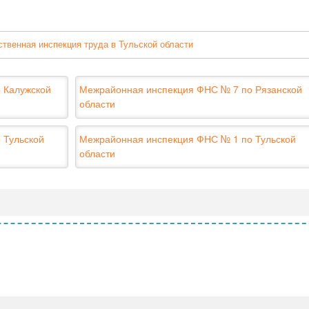
ственная инспекция труда в Тульской области
 Калужской
Межрайонная инспекция ФНС № 7 по Рязанской
области
 Тульской
Межрайонная инспекция ФНС № 1 по Тульской
области