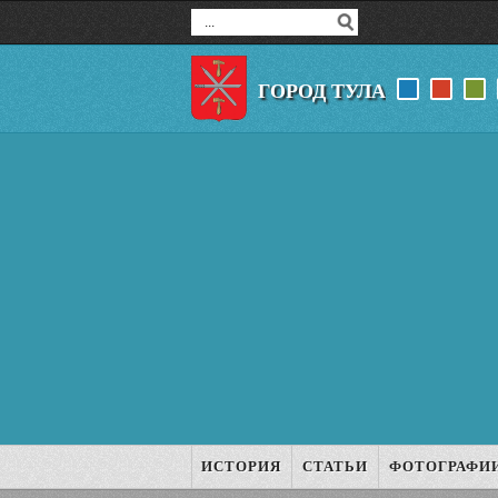
ГОРОД ТУЛА
ИСТОРИЯ
СТАТЬИ
ФОТОГРАФИ