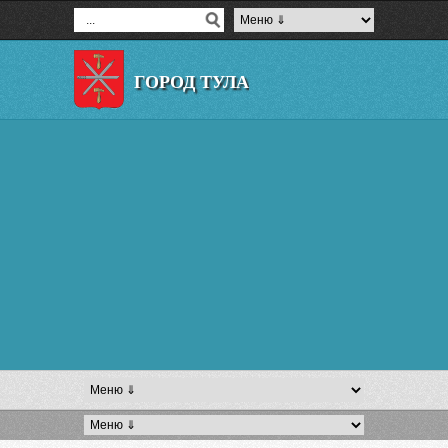
ГОРОД ТУЛА