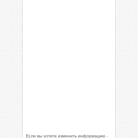
Если вы хотите изменить информацию -