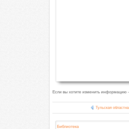
Если вы хотите изменить информацию -
Тульская областна
Библиотека