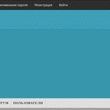
апоминание пароля
Регистрация
Войти
ОРУМ
ПОЛЬЗОВАТЕЛИ