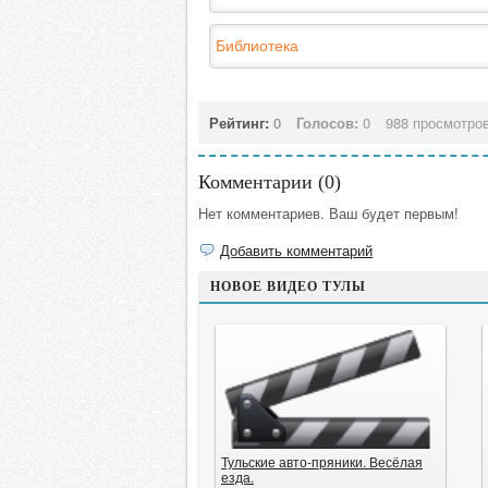
Библиотека
Рейтинг:
0
Голосов:
0
988 просмотро
Комментарии (
0
)
Нет комментариев. Ваш будет первым!
Добавить комментарий
НОВОЕ ВИДЕО ТУЛЫ
Тульские авто-пряники. Весёлая
езда.