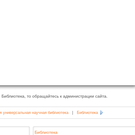
 Библиотека, то обращайтесь к администрации сайта.
я универсальная научная библиотека
|
Библиотека
Библиотека