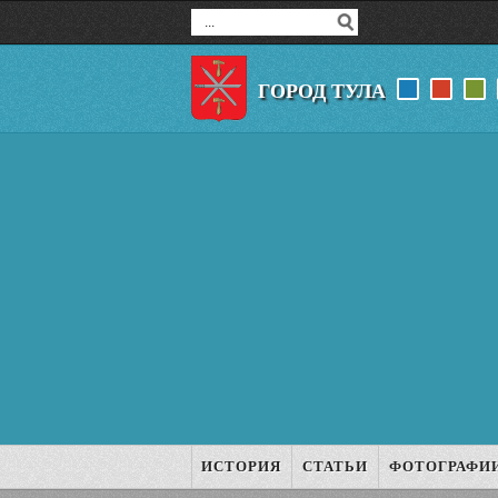
ГОРОД ТУЛА
ИСТОРИЯ
СТАТЬИ
ФОТОГРАФИ