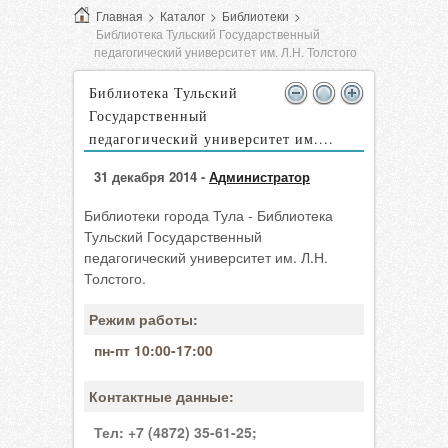
Главная
>
Каталог
>
Библиотеки
>
Библиотека Тульский Государственный
педагогический университет им. Л.Н. Толстого
Библиотека Тульский
Государственный
педагогический университет им....
31 декабря 2014 -
Администратор
Библиотеки города Тула - Библиотека
Тульский Государственный
педагогический университет им. Л.Н.
Толстого.
Режим работы:
пн-пт 10:00-17:00
Контактные данные:
Тел:
+7 (4872) 35-61-25;