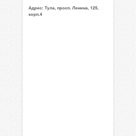
Адрес:
Тула, просп. Ленина, 125,
корп.4