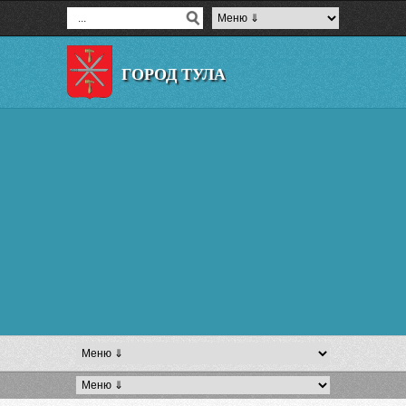
ГОРОД ТУЛА