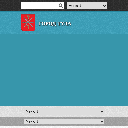
ГОРОД ТУЛА