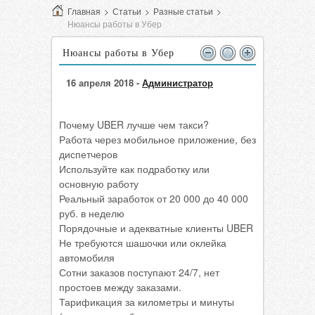
Главная
>
Статьи
>
Разные статьи
>
Нюансы работы в Убер
Нюансы работы в Убер
16 апреля 2018 -
Администратор
Почему UBER лучше чем такси?
Работа через мобильное приложение, без
диспетчеров
Используйте как подработку или
основную работу
Реальный заработок от 20 000 до 40 000
руб. в неделю
Порядочные и адекватные клиенты UBER
Не требуются шашочки или оклейка
автомобиля
Сотни заказов поступают 24/7, нет
простоев между заказами.
Тарификация за километры и минуты