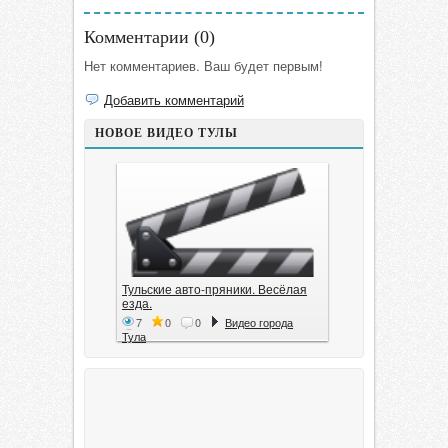
Комментарии (
0
)
Нет комментариев. Ваш будет первым!
Добавить комментарий
НОВОЕ ВИДЕО ТУЛЫ
Тульские авто-пряники. Весёлая
езда.
7
0
0
Видео города
Тула