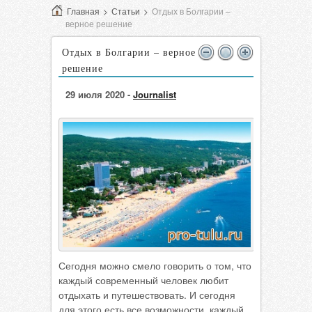
Главная
>
Статьи
>
Отдых в Болгарии –
верное решение
Отдых в Болгарии – верное
решение
29 июля 2020 -
Journalist
Сегодня можно смело говорить о том, что
каждый современный человек любит
отдыхать и путешествовать. И сегодня
для этого есть все возможности, каждый