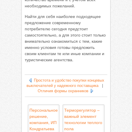
необходимых пожеланий.
Найти для себя наиболее подходящее
предложение современному
потребителю сегодня предстоит
самостоятельно, а для этого стоит только
внимательно ознакомиться с тем, какие
именно условия готовы предложить
своим клиентам те или иные компании и
туристические агентства.
Простота и удобство покупки концевых
выключателей у надежного поставщика
|
Отличия формы охранников
Персональное
Терморегулятор –
решение,
важный элемент
компания, ИП
технологии теплого
Кондратьева
пола