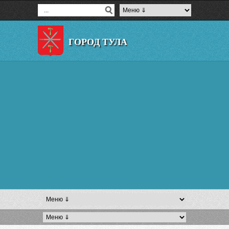
ГОРОД ТУЛА