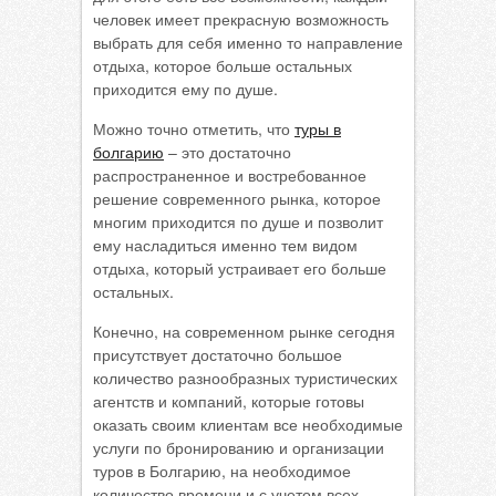
человек имеет прекрасную возможность
выбрать для себя именно то направление
отдыха, которое больше остальных
приходится ему по душе.
Можно точно отметить, что
туры в
болгарию
– это достаточно
распространенное и востребованное
решение современного рынка, которое
многим приходится по душе и позволит
ему насладиться именно тем видом
отдыха, который устраивает его больше
остальных.
Конечно, на современном рынке сегодня
присутствует достаточно большое
количество разнообразных туристических
агентств и компаний, которые готовы
оказать своим клиентам все необходимые
услуги по бронированию и организации
туров в Болгарию, на необходимое
количество времени и с учетом всех