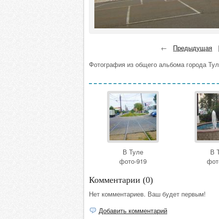
←
Предыдущая
Фотография из общего альбома города Тул
В Туле
В 
фото-919
фот
Комментарии (
0
)
Нет комментариев. Ваш будет первым!
Добавить комментарий