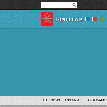
ГОРОД ТУЛА
ИСТОРИЯ
СТАТЬИ
ФОТОГРАФИ