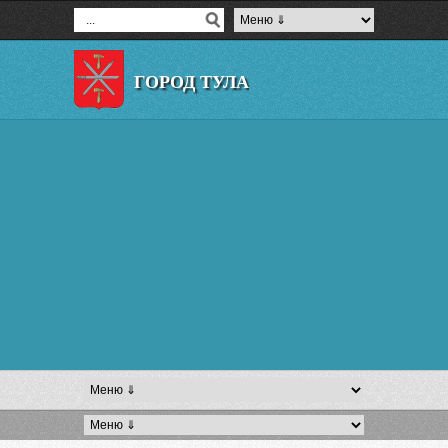
ГОРОД ТУЛА