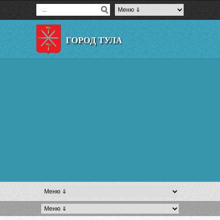
ГОРОД ТУЛА