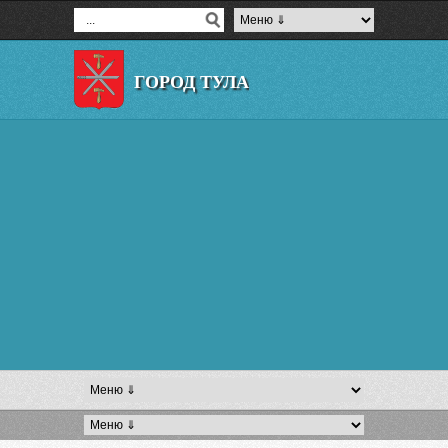
ГОРОД ТУЛА