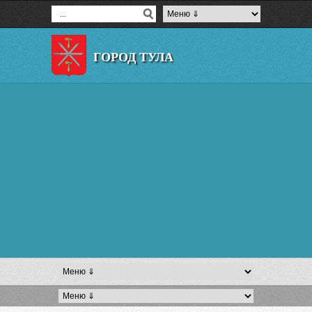
ГОРОД ТУЛА