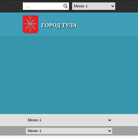
ГОРОД ТУЛА