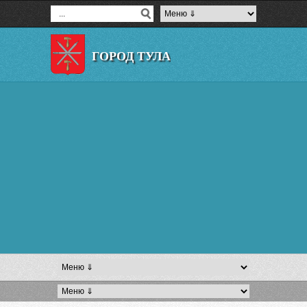
ГОРОД ТУЛА