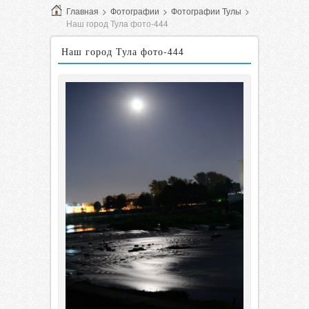
Главная
>
Фотографии
>
Фотографии Тулы
>
Наш город Тула фото-444
Наш город Тула фото-444