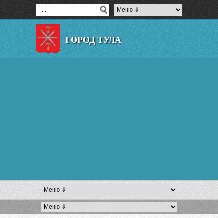
ГОРОД ТУЛА