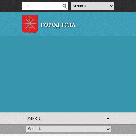
ГОРОД ТУЛА