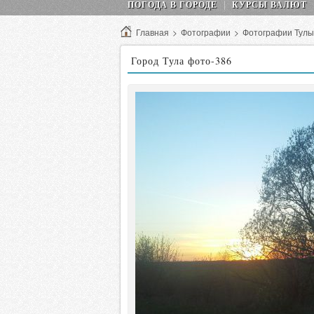
ПОГОДА В ГОРОДЕ
КУРСЫ ВАЛЮТ
Главная
>
Фотографии
>
Фотографии Тулы
Город Тула фото-386