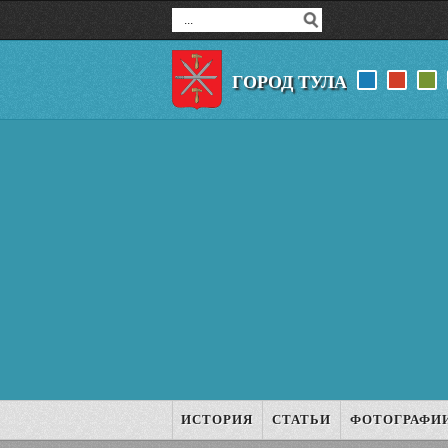
ГОРОД ТУЛА
ИСТОРИЯ
СТАТЬИ
ФОТОГРАФИ