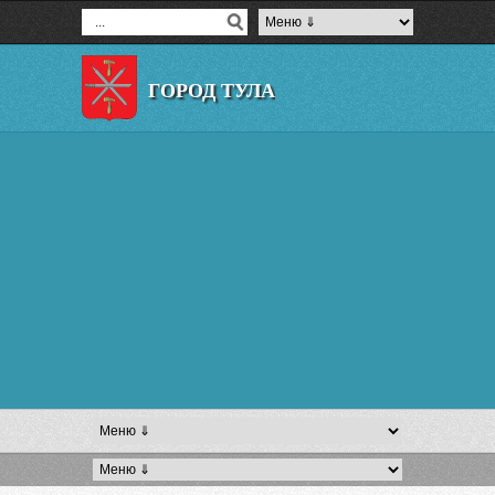
ГОРОД ТУЛА