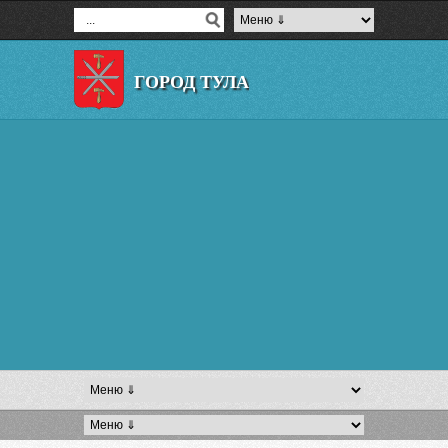
ГОРОД ТУЛА