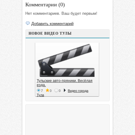
Комментарии (
0
)
Нет комментариев. Ваш будет первым!
Добавить комментарий
НОВОЕ ВИДЕО ТУЛЫ
Тульские авто-пряники. Весёлая
езда.
7
0
0
Видео города
Тула