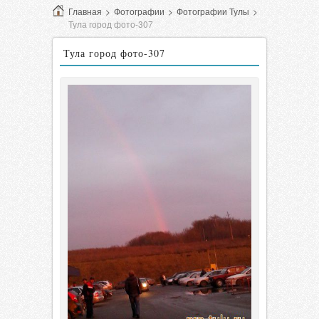
Главная
>
Фотографии
>
Фотографии Тулы
>
Тула город фото-307
Тула город фото-307