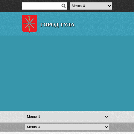
ГОРОД ТУЛА