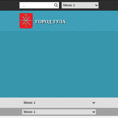
ГОРОД ТУЛА