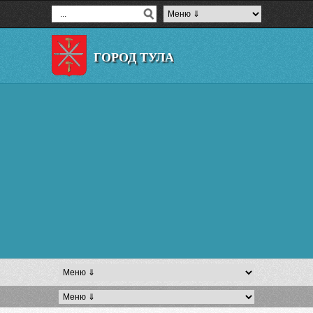
ГОРОД ТУЛА