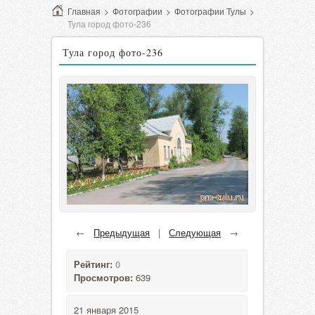
Главная
>
Фотографии
>
Фотографии Тулы
>
Тула город фото-236
Тула город фото-236
←
Предыдущая
|
Следующая
→
Рейтинг:
0
Просмотров:
639
21 января 2015