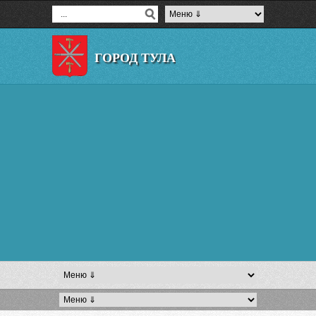
ГОРОД ТУЛА