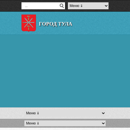
ГОРОД ТУЛА