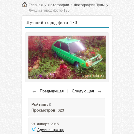
Главная
>
Фотографии
>
Фотографии Тулы
>
Лучший город фото-180
Лучший город фото-180
←
Предыдущая
|
Следующая
→
Рейтинг:
0
Просмотров:
623
21 января 2015
Администратор