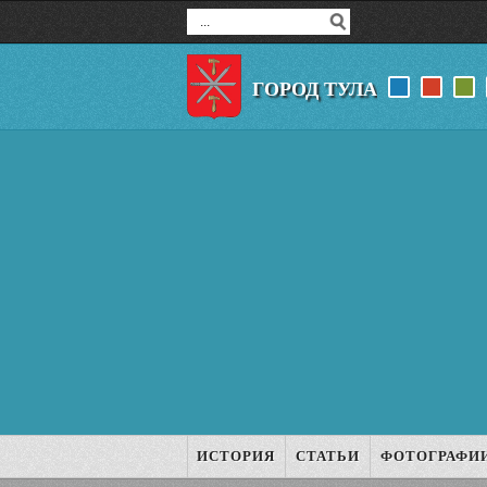
ГОРОД ТУЛА
ИСТОРИЯ
СТАТЬИ
ФОТОГРАФИ