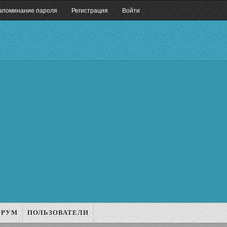
апоминание пароля
Регистрация
Войти
ОРУМ
ПОЛЬЗОВАТЕЛИ