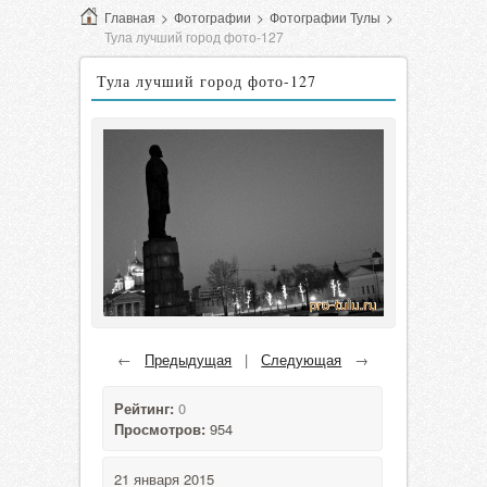
Главная
>
Фотографии
>
Фотографии Тулы
>
Тула лучший город фото-127
Тула лучший город фото-127
←
Предыдущая
|
Следующая
→
Рейтинг:
0
Просмотров:
954
21 января 2015