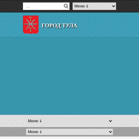
ГОРОД ТУЛА