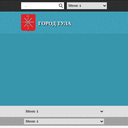
ГОРОД ТУЛА