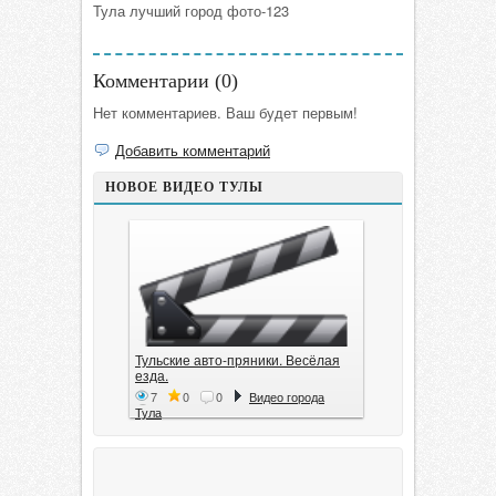
Тула лучший город фото-123
Комментарии (
0
)
Нет комментариев. Ваш будет первым!
Добавить комментарий
НОВОЕ ВИДЕО ТУЛЫ
Тульские авто-пряники. Весёлая
езда.
7
0
0
Видео города
Тула