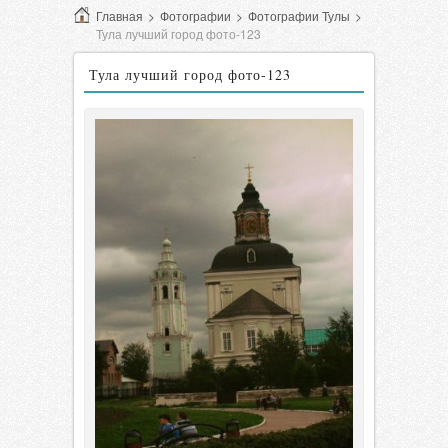
Главная
>
Фотографии
>
Фотографии Тулы
>
Тула лучший город фото-123
Тула лучший город фото-123