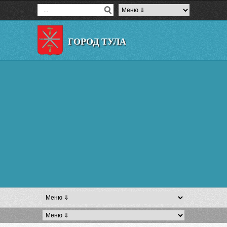
ГОРОД ТУЛА