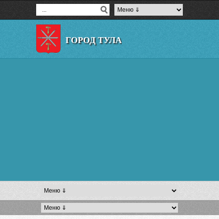
ГОРОД ТУЛА