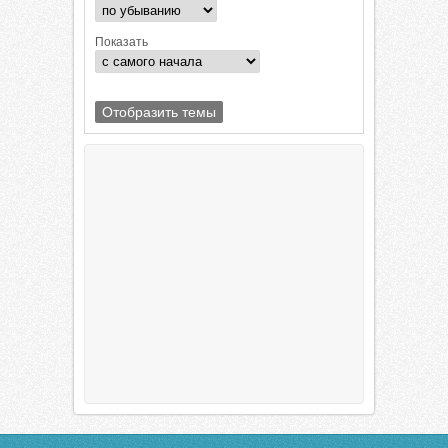
Показать