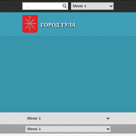
ГОРОД ТУЛА