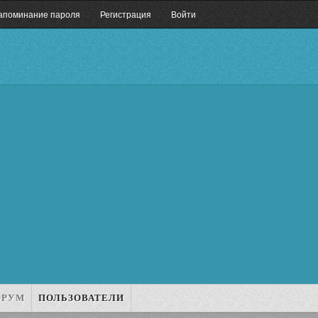
апоминание пароля
Регистрация
Войти
ОРУМ
ПОЛЬЗОВАТЕЛИ