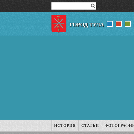
ГОРОД ТУЛА
ИСТОРИЯ
СТАТЬИ
ФОТОГРАФИ