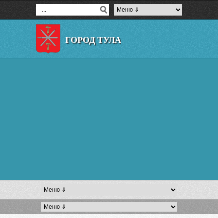
ГОРОД ТУЛА