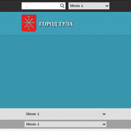
ГОРОД ТУЛА