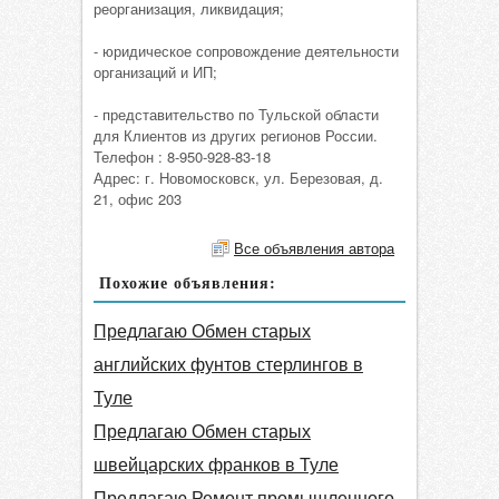
реорганизация, ликвидация;
- юридическое сопровождение деятельности
организаций и ИП;
- представительство по Тульской области
для Клиентов из других регионов России.
Телефон : 8-950-928-83-18
Адрес: г. Новомосковск, ул. Березовая, д.
21, офис 203
Все объявления автора
Похожие объявления:
Предлагаю Обмен старых
английских фунтов стерлингов в
Туле
Предлагаю Обмен старых
швейцарских франков в Туле
Предлагаю Ремонт промышленного