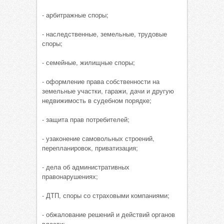
- арбитражные споры;
- наследственные, земельные, трудовые
споры;
- семейные, жилищные споры;
- оформление права собственности на
земельные участки, гаражи, дачи и другую
недвижимость в судебном порядке;
- защита прав потребителей;
- узаконение самовольных строений,
перепланировок, приватизация;
- дела об административных
правонарушениях;
- ДТП, споры со страховыми компаниями;
- обжалование решений и действий органов
власти;