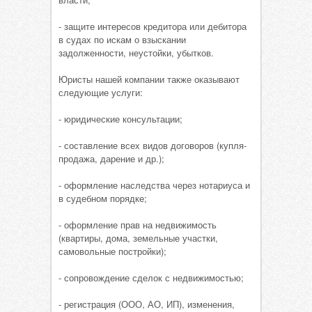
- защите интересов кредитора или дебитора
в судах по искам о взыскании
задолженности, неустойки, убытков.
Юристы нашей компании также оказывают
следующие услуги:
- юридические консультации;
- составление всех видов договоров (купля-
продажа, дарение и др.);
- оформление наследства через нотариуса и
в судебном порядке;
- оформление прав на недвижимость
(квартиры, дома, земельные участки,
самовольные постройки);
- сопровождение сделок с недвижимостью;
- регистрация (ООО, АО, ИП), изменения,