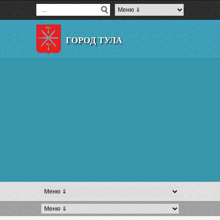
ГОРОД ТУЛА