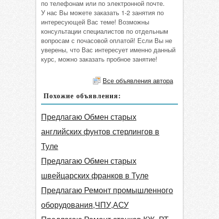
по телефонам или по электронной почте.
У нас Вы можете заказать 1-2 занятия по
интересующей Вас теме! Возможны
консультации специалистов по отдельным
вопросам с почасовой оплатой! Если Вы не
уверены, что Вас интересует именно данный
курс, можно заказать пробное занятие!
Все объявления автора
Похожие объявления:
Предлагаю Обмен старых
английских фунтов стерлингов в
Туле
Предлагаю Обмен старых
швейцарских франков в Туле
Предлагаю Ремонт промышленного
оборудования,ЧПУ,АСУ