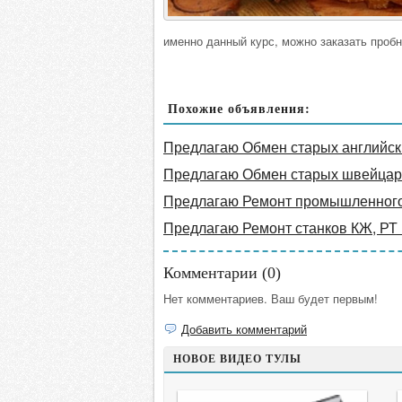
именно данный курс, можно заказать пробн
Похожие объявления:
Предлагаю Обмен старых английски
Предлагаю Обмен старых швейцарс
Предлагаю Ремонт промышленног
Предлагаю Ремонт станков КЖ, РТ
Комментарии (
0
)
Нет комментариев. Ваш будет первым!
Добавить комментарий
НОВОЕ ВИДЕО ТУЛЫ