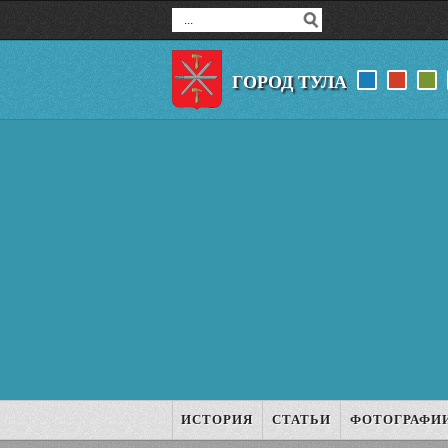
ГОРОД ТУЛА
ИСТОРИЯ
СТАТЬИ
ФОТОГРАФИ