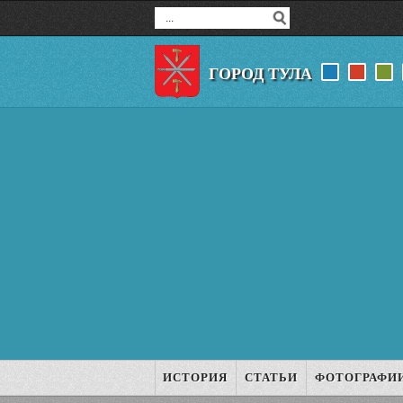
ГОРОД ТУЛА
ИСТОРИЯ
СТАТЬИ
ФОТОГРАФИ