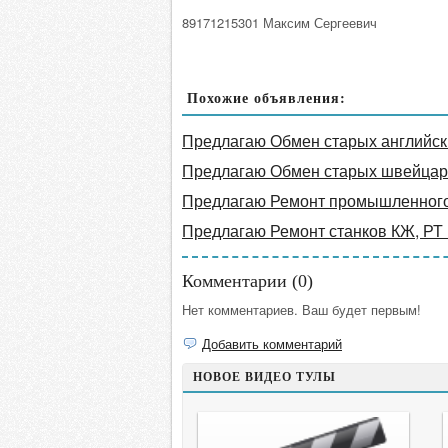
89171215301 Максим Сергеевич
Похожие объявления:
Предлагаю Обмен старых английски
Предлагаю Обмен старых швейцарс
Предлагаю Ремонт промышленног
Предлагаю Ремонт станков КЖ, РТ
Комментарии (
0
)
Нет комментариев. Ваш будет первым!
Добавить комментарий
НОВОЕ ВИДЕО ТУЛЫ