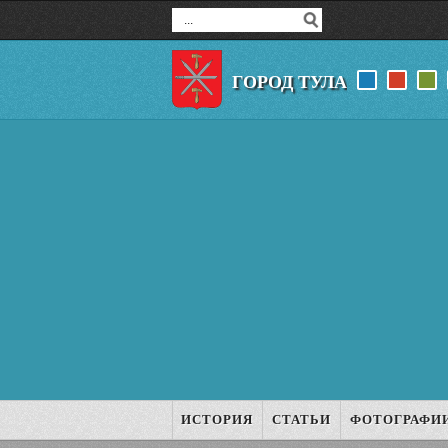
ГОРОД ТУЛА
ИСТОРИЯ
СТАТЬИ
ФОТОГРАФИ