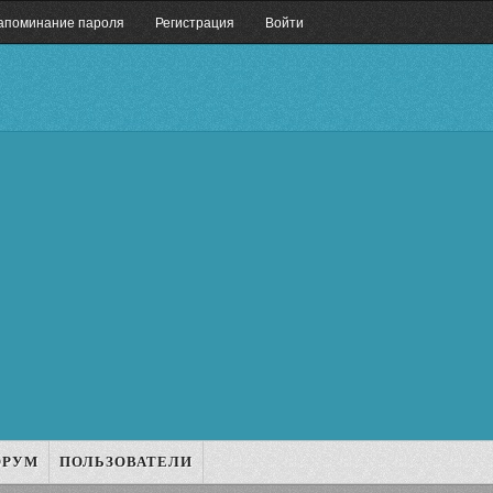
апоминание пароля
Регистрация
Войти
ОРУМ
ПОЛЬЗОВАТЕЛИ