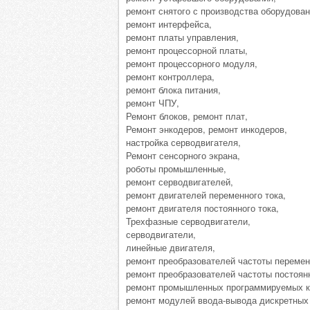
ремонт снятого с производства оборудован
ремонт интерфейса,
ремонт платы управления,
ремонт процессорной платы,
ремонт процессорного модуля,
ремонт контроллера,
ремонт блока питания,
ремонт ЧПУ,
Ремонт блоков, ремонт плат,
Ремонт энкодеров, ремонт инкодеров,
настройка серводвигателя,
Ремонт сенсорного экрана,
роботы промышленные,
ремонт серводвигателей,
ремонт двигателей переменного тока,
ремонт двигателя постоянного тока,
Трехфазные серводвигатели,
серводвигатели,
линейные двигателя,
ремонт преобразователей частоты перемен
ремонт преобразователей частоты постоянн
ремонт промышленных программируемых к
ремонт модулей ввода-вывода дискретных 