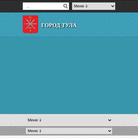
ГОРОД ТУЛА