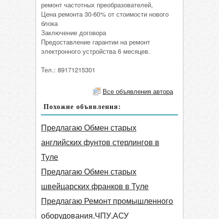
ремонт частотных преобразователей,
Цена ремонта 30-60% от стоимости нового
блока
Заключение договора
Предоставление гарантии на ремонт
электронного устройства 6 месяцев.
Тел.: 89171215301
Все объявления автора
Похожие объявления:
Предлагаю Обмен старых
английских фунтов стерлингов в
Туле
Предлагаю Обмен старых
швейцарских франков в Туле
Предлагаю Ремонт промышленного
оборудования,ЧПУ,АСУ