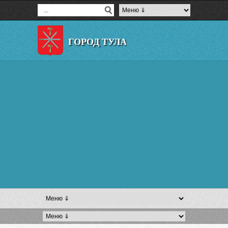
ГОРОД ТУЛА