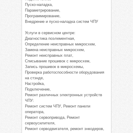
Пуско-наладка,
Параметрирование,
Программирование,
Внедрение и пуско-наладка систем ЧПУ
Услуги в сервисном центре:
Диагностика поэлементная,
Определение неисправных микросхем,
Замена неисправных микросхем,
Ремонт неисправных плат,
Списывание прошивок с микросхем,
Запись прошивок в микросхемы,
Проверка работоспособности оборудования
на стэнде,
Настройка,
Подключение,
Ремонт различных электронных устройств
ЧПУ:
Ремонт систем ЧПУ, Ремонт панели
оператора,
Ремонт сервопривода, Ремонт
сервоусилителя,
Ремонт серводвигателя, ремонт энкодеров,