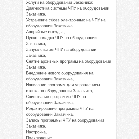
Услуги на оборудовании Заказчика:
Диагностика системы ЧПУ на оборудовании
Заказчика,
Устранение сбоев электронных на ЧПУ на
оборудовании Заказчика.
Аварийные выезды ,
Пуско наладка ЧПУ на оборудовании
Заказчика,
Запуск систем ЧПУ на оборудовании
Заказчика,
Снятие архивных программ на оборудовании
Заказчика,
Внедрение нового оборудования на
оборудовании Заказчика,
Написание программ для управлением
станка на оборудовании Заказчика,
Списывание программы ЧПУ на
оборудовании Заказчика,
Редактирование программы ЧПУ на
оборудовании Заказчика,
Запись программы ЧПУ на оборудовании
Заказчика,
Настройка,
Подключение,