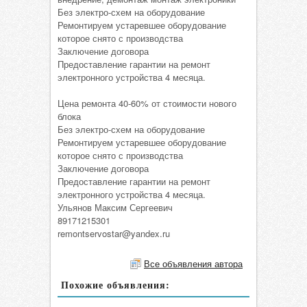
Без электро-схем на оборудование
Ремонтируем устаревшее оборудование
которое снято с производства
Заключение договора
Предоставление гарантии на ремонт
электронного устройства 4 месяца.
Цена ремонта 40-60% от стоимости нового
блока
Без электро-схем на оборудование
Ремонтируем устаревшее оборудование
которое снято с производства
Заключение договора
Предоставление гарантии на ремонт
электронного устройства 4 месяца.
Ульянов Максим Сергеевич
89171215301
remontservostar@yandex.ru
Все объявления автора
Похожие объявления: