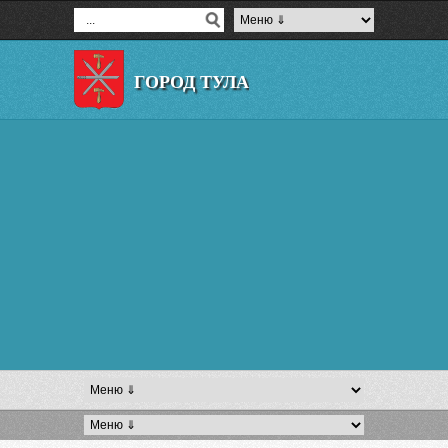
ГОРОД ТУЛА