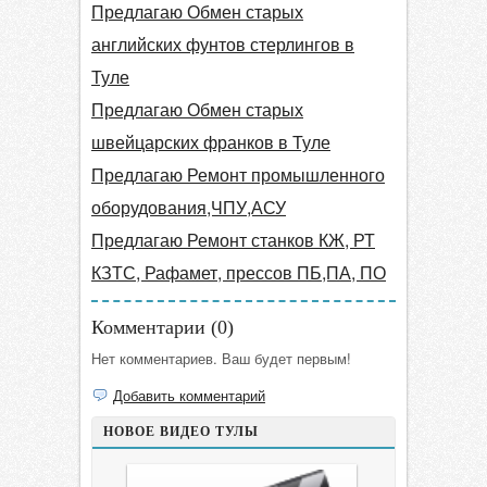
Предлагаю Обмен старых
английских фунтов стерлингов в
Туле
Предлагаю Обмен старых
швейцарских франков в Туле
Предлагаю Ремонт промышленного
оборудования,ЧПУ,АСУ
Предлагаю Ремонт станков КЖ, РТ
КЗТС, Рафамет, прессов ПБ,ПА, ПО
Комментарии (
0
)
Нет комментариев. Ваш будет первым!
Добавить комментарий
НОВОЕ ВИДЕО ТУЛЫ