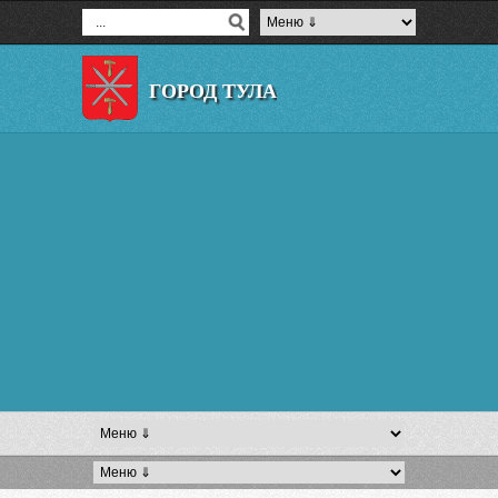
ГОРОД ТУЛА