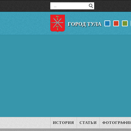
ГОРОД ТУЛА
ИСТОРИЯ
СТАТЬИ
ФОТОГРАФИ