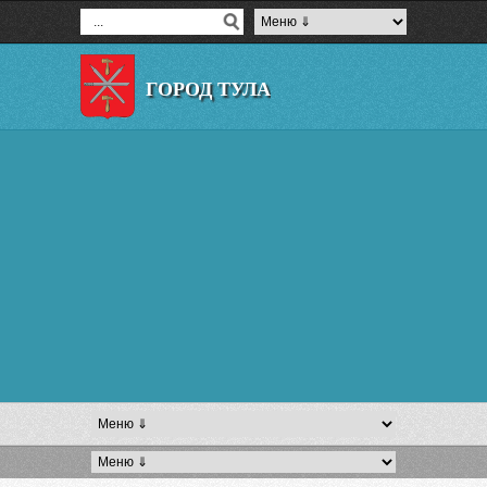
ГОРОД ТУЛА