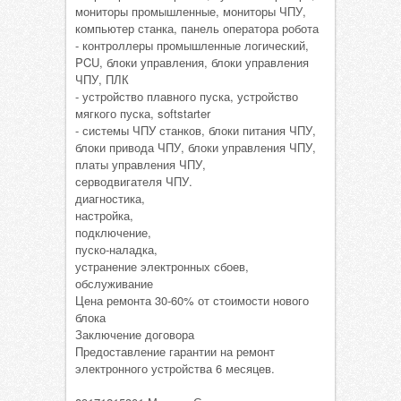
мониторы промышленные, мониторы ЧПУ,
компьютер станка, панель оператора робота
- контроллеры промышленные логический,
PCU, блоки управления, блоки управления
ЧПУ, ПЛК
- устройство плавного пуска, устройство
мягкого пуска, softstarter
- системы ЧПУ станков, блоки питания ЧПУ,
блоки привода ЧПУ, блоки управления ЧПУ,
платы управления ЧПУ,
серводвигателя ЧПУ.
диагностика,
настройка,
подключение,
пуско-наладка,
устранение электронных сбоев,
обслуживание
Цена ремонта 30-60% от стоимости нового
блока
Заключение договора
Предоставление гарантии на ремонт
электронного устройства 6 месяцев.