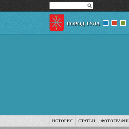
ГОРОД ТУЛА
ИСТОРИЯ
СТАТЬИ
ФОТОГРАФИ