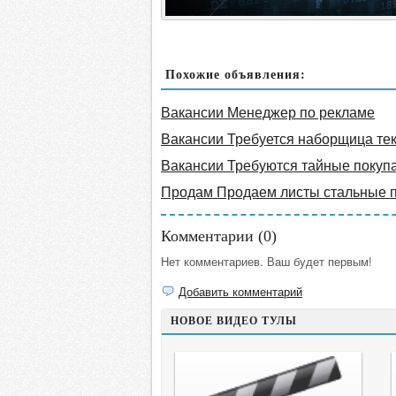
Похожие объявления:
Вакансии Менеджер по рекламе
Вакансии Требуется наборщица те
Вакансии Требуются тайные покуп
Продам Продаем листы стальные 
Комментарии (
0
)
Нет комментариев. Ваш будет первым!
Добавить комментарий
НОВОЕ ВИДЕО ТУЛЫ