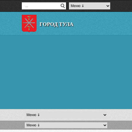
ГОРОД ТУЛА