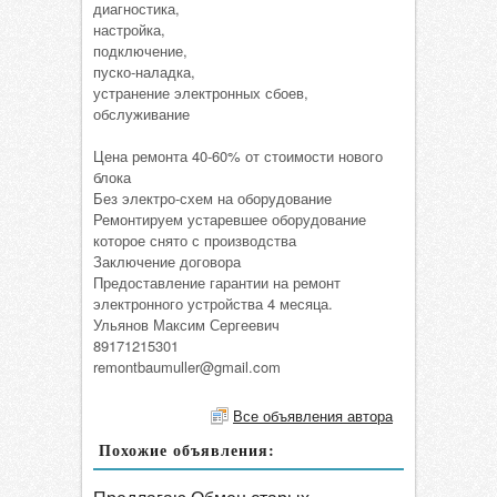
диагностика,
настройка,
подключение,
пуско-наладка,
устранение электронных сбоев,
обслуживание
Цена ремонта 40-60% от стоимости нового
блока
Без электро-схем на оборудование
Ремонтируем устаревшее оборудование
которое снято с производства
Заключение договора
Предоставление гарантии на ремонт
электронного устройства 4 месяца.
Ульянов Максим Сергеевич
89171215301
remontbaumuller@gmail.com
Все объявления автора
Похожие объявления: