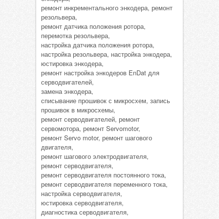
ремонт инкрементального энкодера, ремонт
резольвера,
ремонт датчика положения ротора,
перемотка резольвера,
настройка датчика положения ротора,
настройка резольвера, настройка энкодера,
юстировка энкодера,
ремонт настройка энкодеров EnDat для
серводвигателей,
замена энкодера,
списывание прошивок с микросхем, запись
прошивок в микросхемы,
ремонт серводвигателей, ремонт
сервомотора, ремонт Servomotor,
ремонт Servo motor, ремонт шагового
двигателя,
ремонт шагового электродвигателя,
ремонт серводвигателя,
ремонт серводвигателя постоянного тока,
ремонт серводвигателя переменного тока,
настройка серводвигателя,
юстировка серводвигателя,
диагностика серводвигателя,