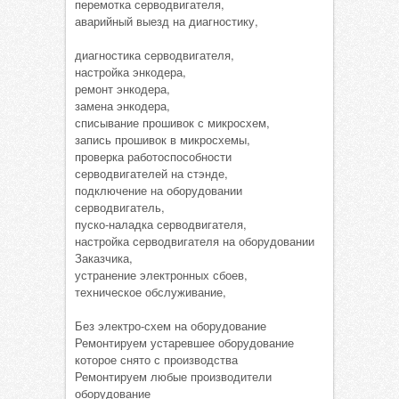
перемотка серводвигателя,
аварийный выезд на диагностику,
диагностика серводвигателя,
настройка энкодера,
ремонт энкодера,
замена энкодера,
списывание прошивок с микросхем,
запись прошивок в микросхемы,
проверка работоспособности
серводвигателей на стэнде,
подключение на оборудовании
серводвигатель,
пуско-наладка серводвигателя,
настройка серводвигателя на оборудовании
Заказчика,
устранение электронных сбоев,
техническое обслуживание,
Без электро-схем на оборудование
Ремонтируем устаревшее оборудование
которое снято с производства
Ремонтируем любые производители
оборудование