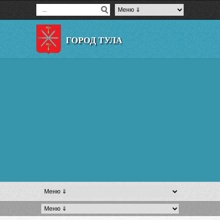
ГОРОД ТУЛА