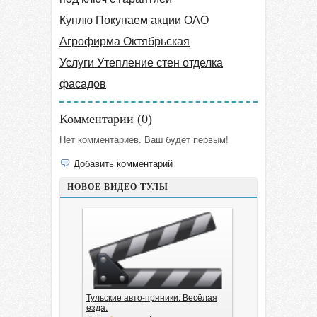
Куплю Покупаем акции ОАО
Агрофирма Октябрьская
Услуги Утепление стен отделка
фасадов
Комментарии (
0
)
Нет комментариев. Ваш будет первым!
Добавить комментарий
НОВОЕ ВИДЕО ТУЛЫ
Тульские авто-пряники. Весёлая
езда.