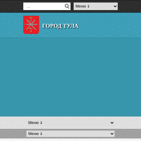
ГОРОД ТУЛА